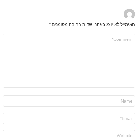
האימייל לא יוצג באתר.
שדות החובה מסומנים
*
התגובה
שלך
*
שם
*
אימייל
*
אתר