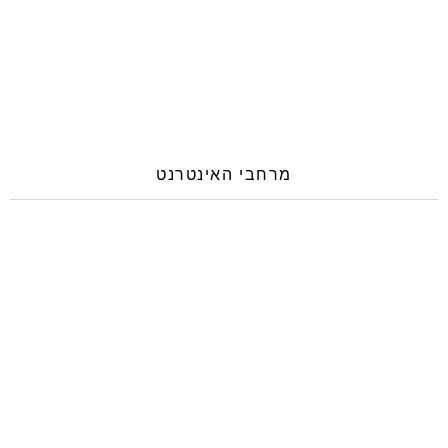
מרחבי האינטרנט