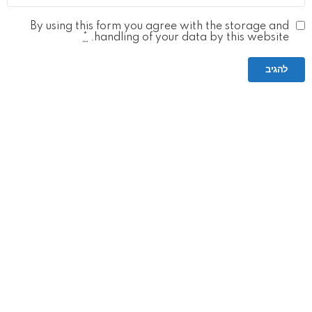
By using this form you agree with the storage and
*
handling of your data by this website.