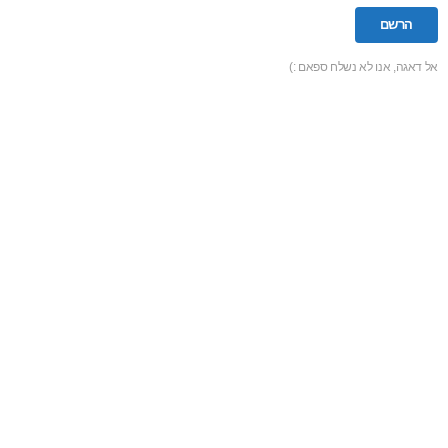
אל דאגה, אנו לא נשלח ספאם :)