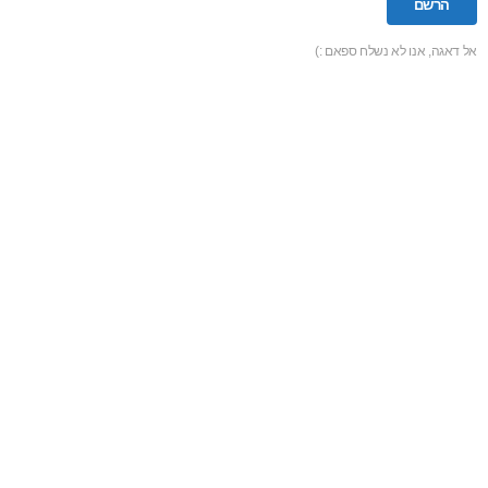
אל דאגה, אנו לא נשלח ספאם :)