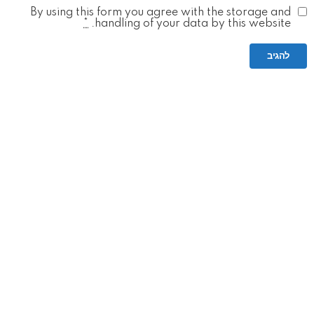
By using this form you agree with the storage and
*
handling of your data by this website.