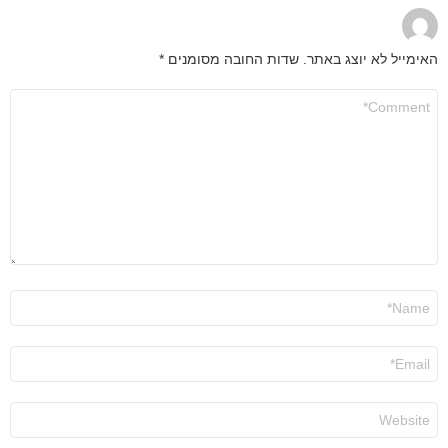
האימייל לא יוצג באתר.
שדות החובה מסומנים
*
התגובה
שלך
*
שם
*
אימייל
*
אתר