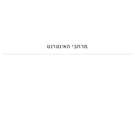
מרחבי האינטרנט