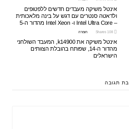
אינטל משיקה מעבדים חדשים ללפטופים
ולדאטה סנטרים עם דגש על בינה מלאכותית
– Intel Ultra Core ו- Intel Xeon מהדור ה-5
108
Shares
חומרה
אינטל משיקה את k14900, המעבד השולחני
מהדור ה-14, שפותח בהובלת הצוותים
הישראלים
בת תגובה