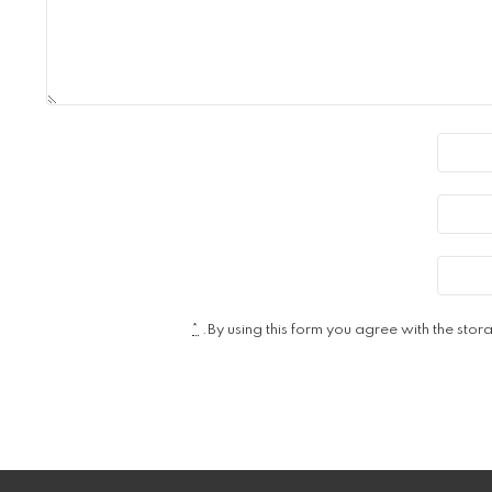
*
By using this form you agree with the stor