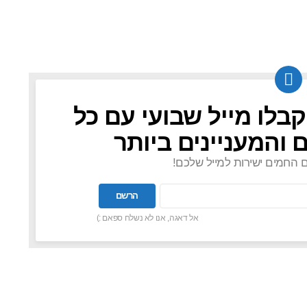
קבלו מייל שבועי עם כל
 והמעניינים ביותר
ם החמים ישירות למייל שלכם!
אל דאגה, אנו לא נשלח ספאם :)