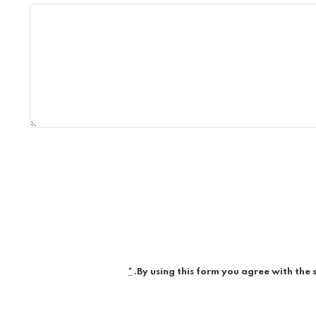
*
By using this form you agree with the 