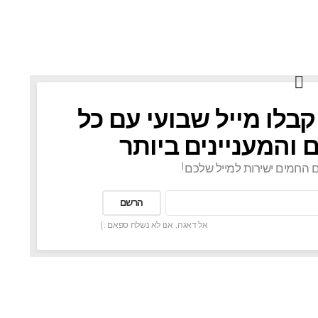
קבלו מייל שבועי עם כל
 והמעניינים ביותר
ם החמים ישירות למייל שלכם!
אל דאגה, אנו לא נשלח ספאם :)