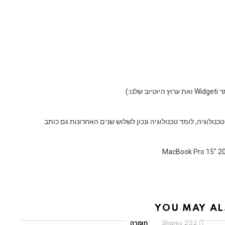
נו:)
אני אוהב טכנולוגיה, לומד טכנולוגיה ונכון לשלוש שנים האחרונות גם כותב
YOU MAY AL
252
Shares
חומרה