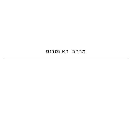
מרחבי האינטרנט