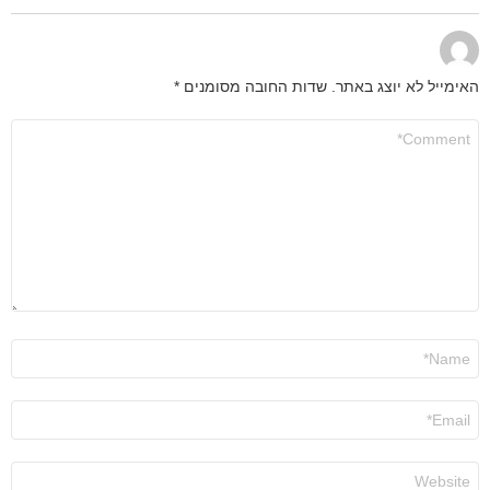
האימייל לא יוצג באתר.
שדות החובה מסומנים
*
התגובה
שלך
*
שם
*
אימייל
*
אתר