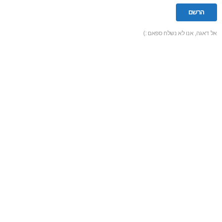
אל דאגה, אנו לא נשלח ספאם :)