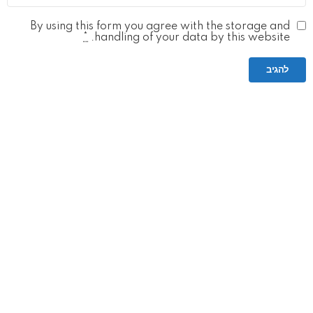
By using this form you agree with the storage and
*
handling of your data by this website.