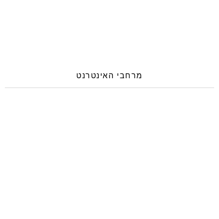
מרחבי האינטרנט