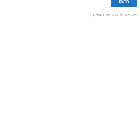
אל דאגה, אנו לא נשלח ספאם :)