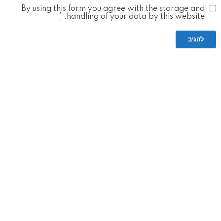
By using this form you agree with the storage and
*
handling of your data by this website.