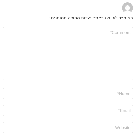
האימייל לא יוצג באתר.
שדות החובה מסומנים
*
התגובה
שלך
*
שם
*
אימייל
*
אתר