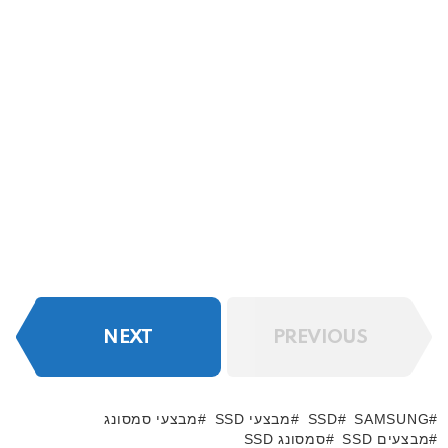
NEXT
PREVIOUS
SAMSUNG
SSD
מבצעי SSD
מבצעי סמסונג
מבצעים SSD
סמסונג SSD