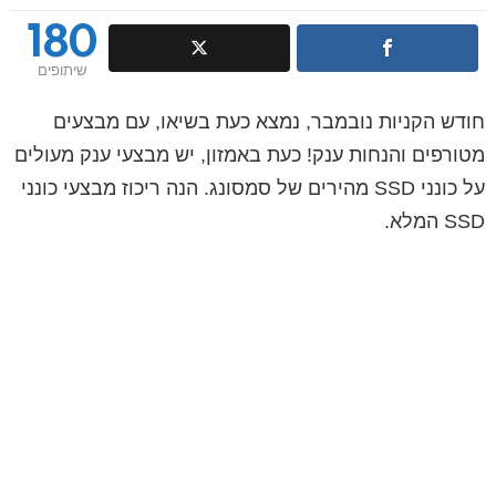
180
שיתופים
חודש הקניות נובמבר, נמצא כעת בשיאו, עם מבצעים
מטורפים והנחות ענק! כעת באמזון, יש מבצעי ענק מעולים
על כונני SSD מהירים של סמסונג. הנה ריכוז מבצעי כונני
SSD המלא.