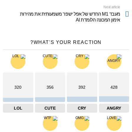
Next article
מעבד M1 החדש של אפל ישפר משמעותית את מהירות
אימון המכונה הלומדת AI
WHAT'S YOUR REACTION?
320
356
392
428
LOL
CUTE
CRY
ANGRY