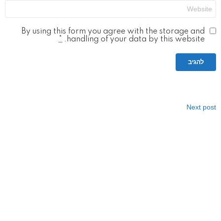
אתר
By using this form you agree with the storage and
*
handling of your data by this website.
Next post