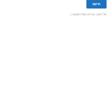
אל דאגה, אנו לא נשלח ספאם :)