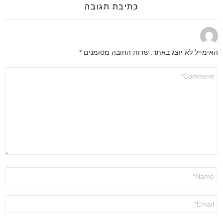
כתיבת תגובה
האימייל לא יוצג באתר.
שדות החובה מסומנים
*
התגובה
שלך
*
שם
*
אימייל
*