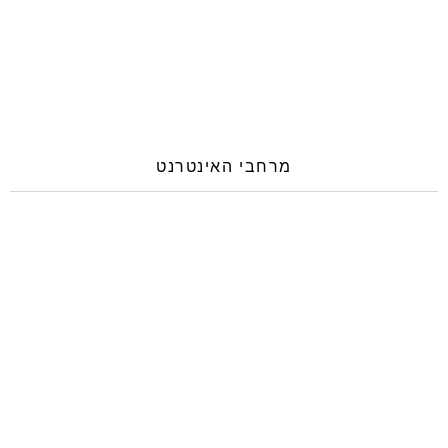
מרחבי האינטרנט