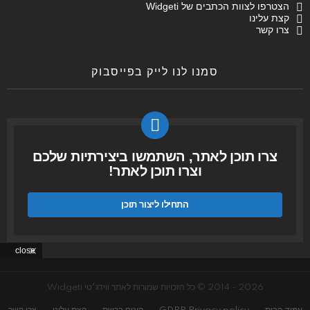
הצטרפו לצוות הכתבים של Widgeti
קצת עלינו
צרו קשר
סמנו לנו לייק בפייסבוק
צרו תוכן לאתר, השתמשו ביצירתיות שלכם
וצרו תוכן לאתר!
התחילו ליצור תוכן
close
2026 - 2014 © כל הזכויות שמורות לאתר ווידג׳טי Widgeti