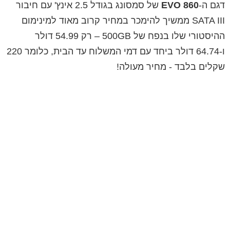
דגם ה-
860 EVO
של סמסונג בגודל 2.5 אינץ' עם חיבור
SATA III ממשיך להימכר במחיר קרוב מאוד למינימום
ההיסטורי שלו בנפח של 500GB – רק 54.99 דולר
ו-64.74 דולר ביחד עם דמי המשלוח עד הבית, כלומר 220
שקלים בלבד - מחיר מעולה!