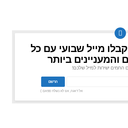
קבלו מייל שבועי עם כל
 והמעניינים ביותר
ם החמים ישירות למייל שלכם!
אל דאגה, אנו לא נשלח ספאם :)