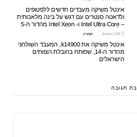
אינטל משיקה מעבדים חדשים ללפטופים
ולדאטה סנטרים עם דגש על בינה מלאכותית
– Intel Ultra Core ו- Intel Xeon מהדור ה-5
108
Shares
חומרה
אינטל משיקה את k14900, המעבד השולחני
מהדור ה-14, שפותח בהובלת הצוותים
הישראלים
בת תגובה