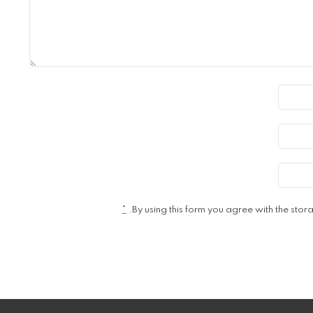
*
By using this form you agree with the stor