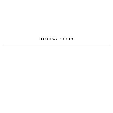
מרחבי האינטרנט