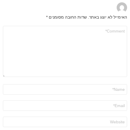
האימייל לא יוצג באתר.
שדות החובה מסומנים
*
התגובה
שלך
*
שם
*
אימייל
*
אתר