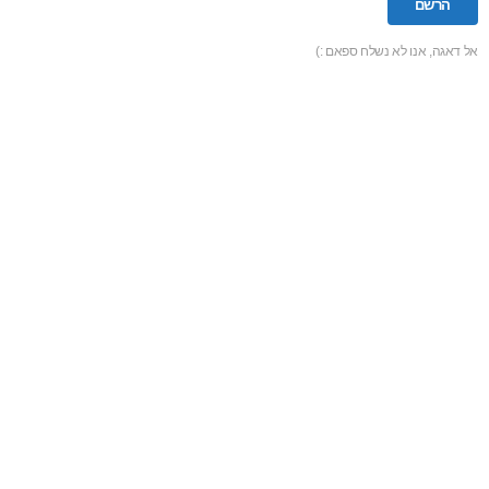
אל דאגה, אנו לא נשלח ספאם :)