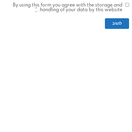
By using this form you agree with the storage and
*
handling of your data by this website.