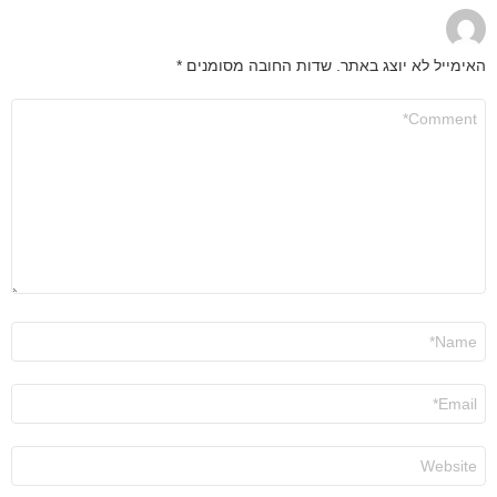
האימייל לא יוצג באתר.
שדות החובה מסומנים
*
התגובה
שלך
*
שם
*
אימייל
*
אתר