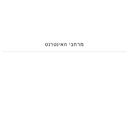
מרחבי האינטרנט