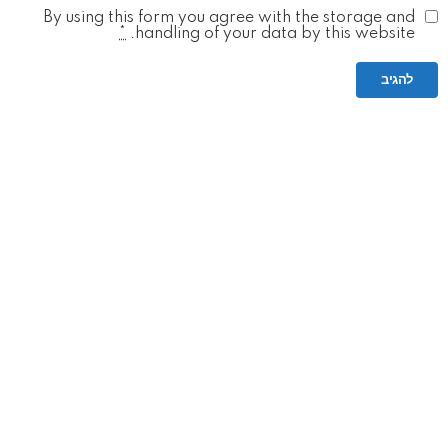
By using this form you agree with the storage and
*
handling of your data by this website.