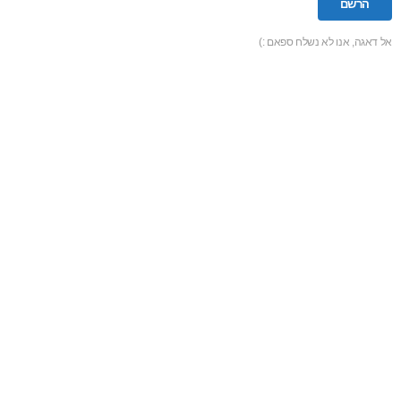
אל דאגה, אנו לא נשלח ספאם :)