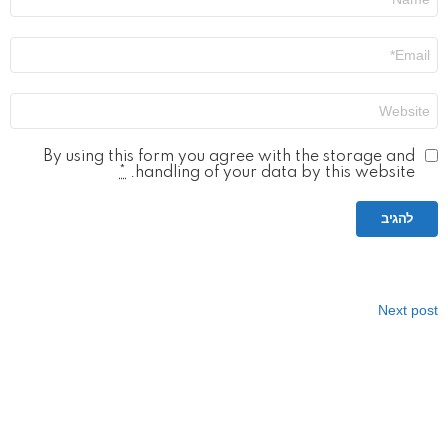
*
אימייל
*
אתר
By using this form you agree with the storage and
*
handling of your data by this website.
Next post