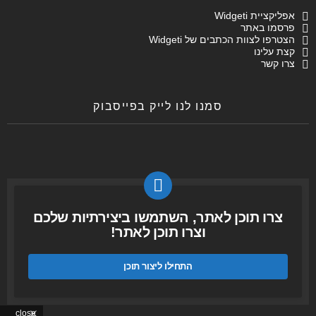
אפליקציית Widgeti
פרסמו באתר
הצטרפו לצוות הכתבים של Widgeti
קצת עלינו
צרו קשר
סמנו לנו לייק בפייסבוק
צרו תוכן לאתר, השתמשו ביצירתיות שלכם
וצרו תוכן לאתר!
התחילו ליצור תוכן
close