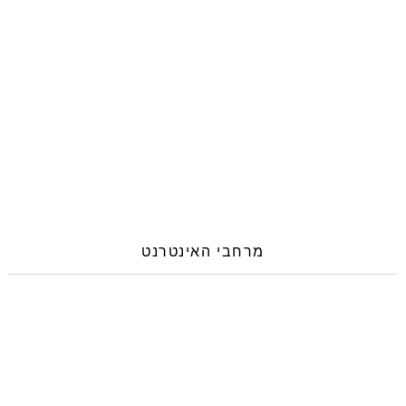
מרחבי האינטרנט