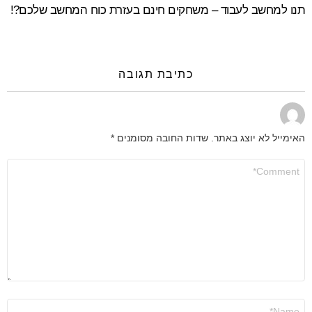
תנו למחשב לעבוד – משחקים חינם בעזרת כוח המחשב שלכם?!
כתיבת תגובה
האימייל לא יוצג באתר.
שדות החובה מסומנים
*
התגובה
שלך
*
שם