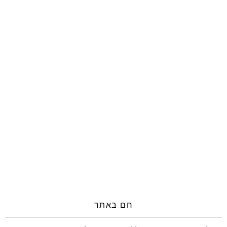
חם באתר