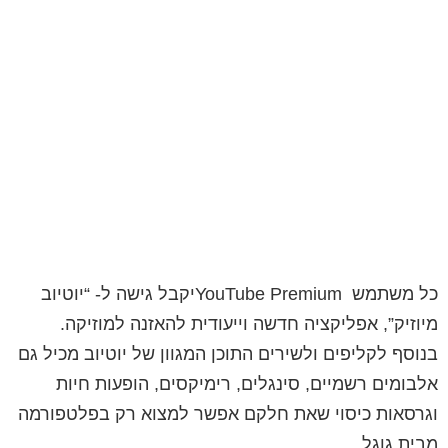
כל משתמש YouTube Premiumיקבל גישה ל- “יוטיוב
מיוזיק”, אפליקציה חדשה וייעודית להאזנה למוזיקה.
בנוסף לקליפים ולשירים התוכן המגוון של יוטיוב מכיל גם
אלבומים רשמיים, סינגלים, רימיקסים, הופעות חיות
וגרסאות כיסוי שאת חלקם אפשר למצוא רק בפלטפורמה
מבית גוגל.