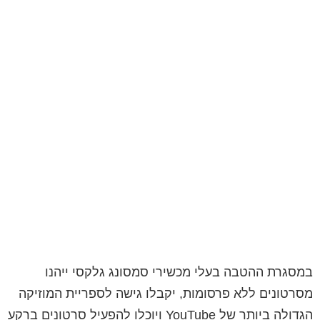
במסגרת ההטבה בעלי מכשירי סמסונג גלקסי ייהנו
מסרטונים ללא פרסומות, יקבלו גישה לספריית המוזיקה
הגדולה ביותר של YouTube ויוכלו להפעיל סרטונים ברקע