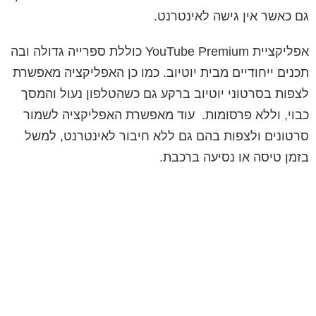
גם כאשר אין גישה לאינטרנט.
אפליקציית YouTube Premium כוללת ספרייה גדולה ובה
תכנים ייחודיים מבית יוטיוב. כמו כן האפליקציה מאפשרת
לצפות בסרטוני יוטיוב ברקע גם כשהטלפון נעול והמסך
כבוי, וללא פרסומות. עוד מאפשרת האפליקציה לשמור
סרטונים ולצפות בהם גם ללא חיבור לאינטרנט, למשל
בזמן טיסה או נסיעה ברכבת.