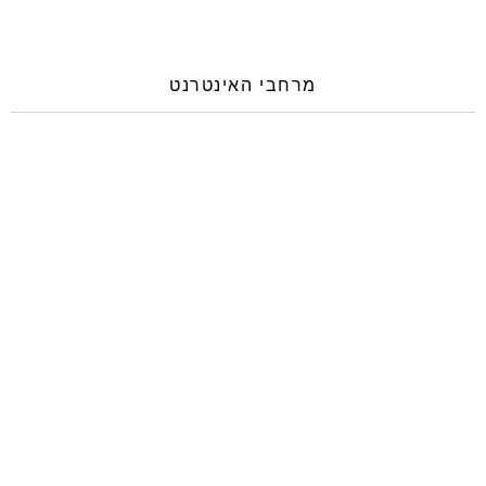
מרחבי האינטרנט