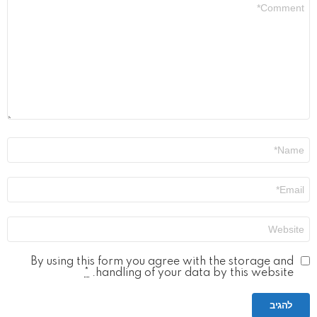
התגובה
שלך
*
שם
*
אימייל
*
אתר
By using this form you agree with the storage and
*
handling of your data by this website.