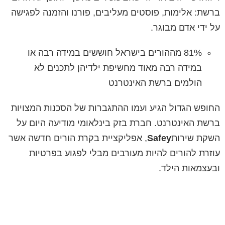
ברשת: אלימות, פוסטים מעליבים, פורנו והזמנה לפגישה
על ידי אדם מבוגר.
81% מההורים בישראל חוששים במידה רבה או
במידה רבה מאוד מחשיפת ילדיהן לתכנים לא
הולמים ברשת האינטרנט
החופש הגדול הגיע ועמו ההתגברות של הסכנות המצויות
ברשת האינטרנט. חברת בזק בינלאומי מודיעה היום על
השקת שירות
Safey
, אפליקציית בקרת הורים חדשה אשר
עוזרת להורים להיות מעורבים מבלי לפגוע בפרטיות
ובעצמאות הילד.