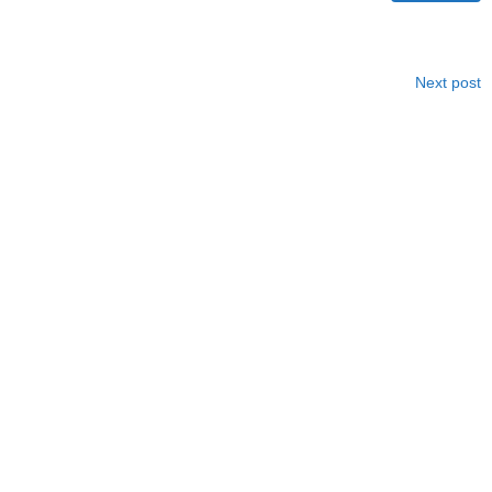
Next post