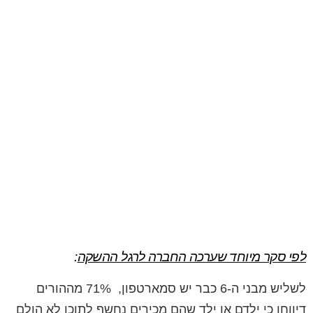
לפי סקר מיוחד שערכה החברה לרגל ההשקה
:
לשליש מבני ה-6 כבר יש סמארטפון, 71% מההורים
דיווחו כי ילדם או ילד שהם מכירים נחשף לתוכן לא הולם