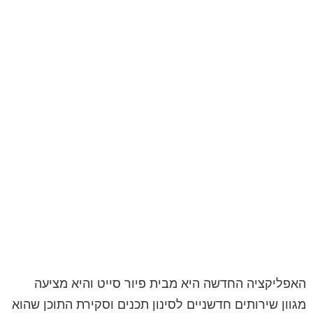
האפליקציה החדשה היא מבית פיור סייט והיא מציעה
מגוון שירותים חדשניים לסינון תכנים וסקירת התוכן שהוא