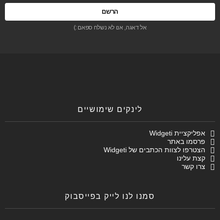
אל דאגה, אנו לא נשלח ספאם :)
לינקים שימושיים
אפליקציית Widgeti
פרסמו באתר
הצטרפו לצוות הכתבים של Widgeti
קצת עלינו
צרו קשר
סמנו לנו לייק בפייסבוק