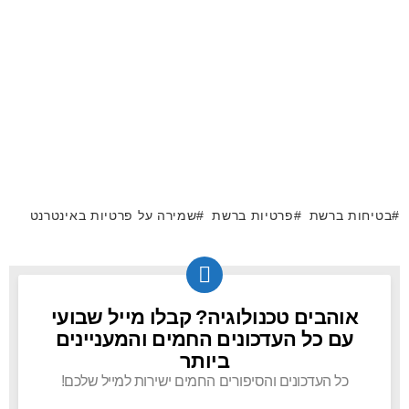
בטיחות ברשת
פרטיות ברשת
שמירה על פרטיות באינטרנט
אוהבים טכנולוגיה? קבלו מייל שבועי
NEWSLETTER
עם כל העדכונים החמים והמעניינים
ביותר
כל העדכונים והסיפורים החמים ישירות למייל שלכם!