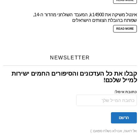
אינטל משיקה את k14900, המעבד השולחני מהדור ה-14,
שפותח בהובלת הצוותים הישראלים
READ MORE
NEWSLETTER
קבלו את כל העדכונים והסיפורים החמים ישירות
למייל שלכם!
כתובת אימל:
אל דאגה, אנו לא נשלח ספאם :)