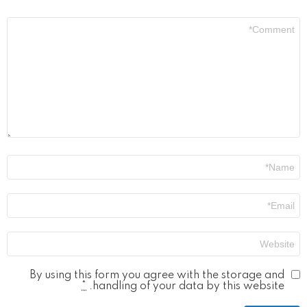
התגובה
שלך
*
שם
*
אימייל
*
אתר
By using this form you agree with the storage and
*
handling of your data by this website.