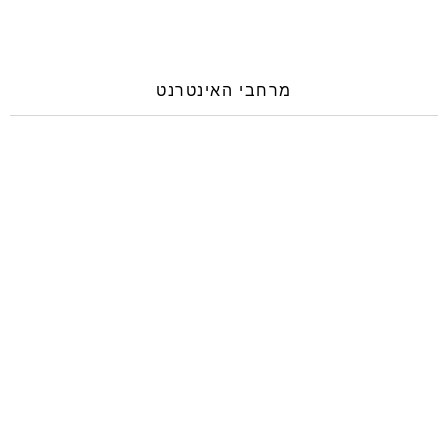
מרחבי האינטרנט