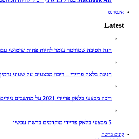
אינטרנט
Latest
הנה הסיבה שטוויטר עומד להיות פחות שימושי עבו
חגיגת בלאק פריידי – ריכוז מבצעים על שעוני גרמין
ריכוז מבצעי בלאק פריידי 2021 על מחשבים ניידים
5 מבצעי בלאק פריידי מוקדמים ברשת עכשיו
קונים ברשת