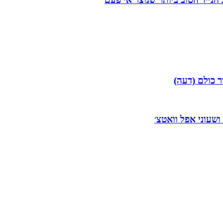
ר כולם (דעה)
 ושעוני אפל וואטצ׳