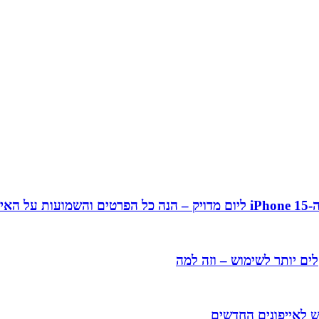
ן 15
ים יותר לשימוש – וזה למה