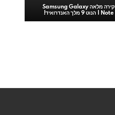
סקירה מלאה Samsung Galaxy
 | הנוט 9 מלך האנדרואיד!