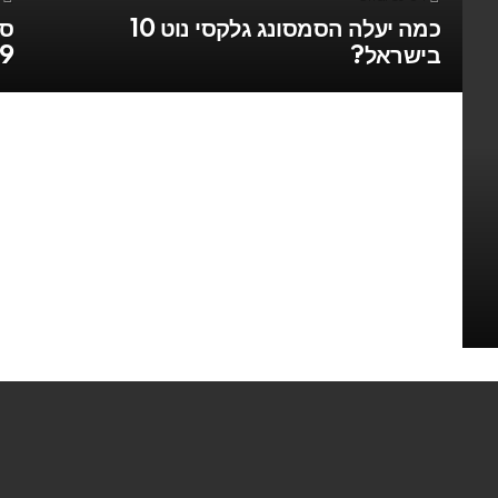
כמה יעלה הסמסונג גלקסי נוט 10
בישראל?
Note 9