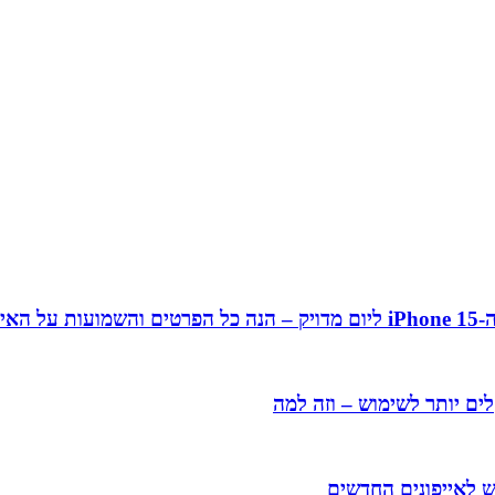
ן 15
ים יותר לשימוש – וזה למה