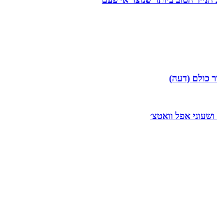
ר כולם (דעה)
 ושעוני אפל וואטצ׳