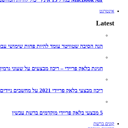
אינטרנט
Latest
הנה הסיבה שטוויטר עומד להיות פחות שימושי עבו
חגיגת בלאק פריידי – ריכוז מבצעים על שעוני גרמין
ריכוז מבצעי בלאק פריידי 2021 על מחשבים ניידים
5 מבצעי בלאק פריידי מוקדמים ברשת עכשיו
קונים ברשת