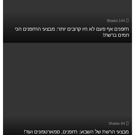
Shares
144
רחפנים אף פעם לא היו קרובים יותר: מבצעי הרחפנים הכי
חמים ברשת!
Shares
84
מבצעי הרשת של השבוע: רחפנים, סמארטפונים ועוד!