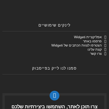
לינקים שימושיים
אפליקציית Widgeti
פרסמו באתר
הצטרפו לצוות הכתבים של Widgeti
קצת עלינו
צרו קשר
סמנו לנו לייק בפייסבוק
צרו תוכן לאתר, השתמשו ביצירתיות שלכם