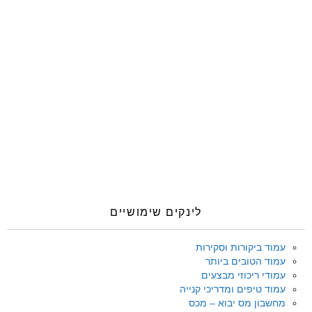
לינקים שימושיים
עמוד ביקורות וסקירות
עמוד הטובים ביותר
עמודי ריכוזי מבצעים
עמוד טיפים ומדריכי קנייה
מחשבון מס יבוא – מכס