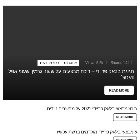
144
Shares
8.5k
Views
אינטרנט
ריכוז מבצעים
חגיגת בלאק פריידי – ריכוז מבצעים על שעוני גרמין ושעוני אפל
וואטצ׳
READ MORE
ריכוז מבצעי בלאק פריידי 2021 על מחשבים ניידים
READ MORE
5 מבצעי בלאק פריידי מוקדמים ברשת עכשיו