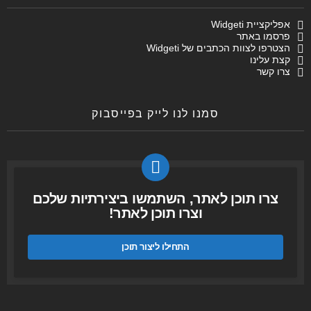
אפליקציית Widgeti
פרסמו באתר
הצטרפו לצוות הכתבים של Widgeti
קצת עלינו
צרו קשר
סמנו לנו לייק בפייסבוק
צרו תוכן לאתר, השתמשו ביצירתיות שלכם
וצרו תוכן לאתר!
התחילו ליצור תוכן