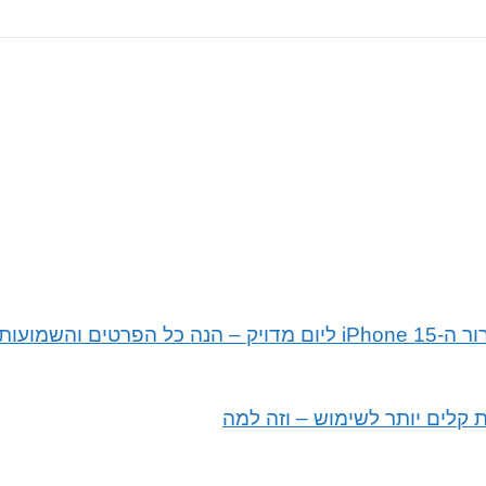
 האייפון 15
 קלים יותר לשימוש – וזה למה