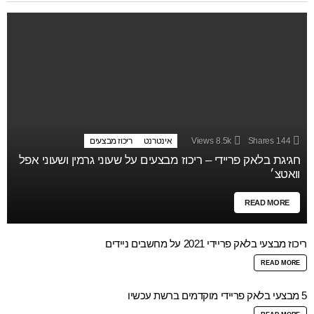
144
Shares
8.5k
Views
אינטרנט
ריכוז מבצעים
חגיגת בלאק פריידי – ריכוז מבצעים על שעוני גרמין ושעוני אפל
וואטצ׳
READ MORE
ריכוז מבצעי בלאק פריידי 2021 על מחשבים ניידים
READ MORE
5 מבצעי בלאק פריידי מוקדמים ברשת עכשיו