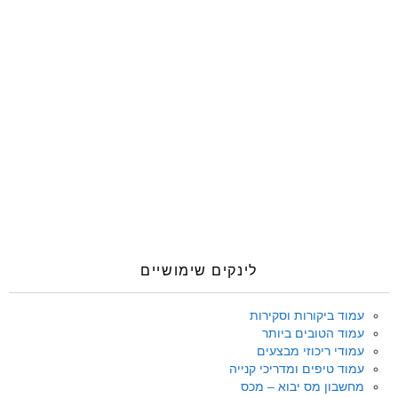
לינקים שימושיים
עמוד ביקורות וסקירות
עמוד הטובים ביותר
עמודי ריכוזי מבצעים
עמוד טיפים ומדריכי קנייה
מחשבון מס יבוא – מכס