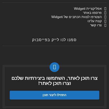
אפליקציית Widgeti
פרסמו באתר
הצטרפו לצוות הכתבים של Widgeti
קצת עלינו
צרו קשר
סמנו לנו לייק בפייסבוק
צרו תוכן לאתר, השתמשו ביצירתיות שלכם
וצרו תוכן לאתר!
התחילו ליצור תוכן