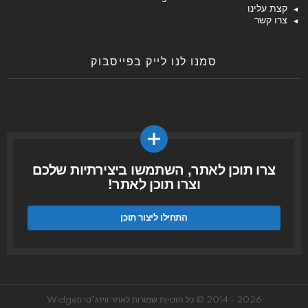
קצת עלינו
צרו קשר
סמנו לנו לייק בפייסבוק
צרו תוכן לאתר, השתמשו ביצירתיות שלכם
וצרו תוכן לאתר!
התחילו ליצור תוכן
2026 - 2014 © כל הזכויות שמורות לאתר ווידג׳טי Widgeti