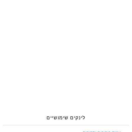
לינקים שימושיים