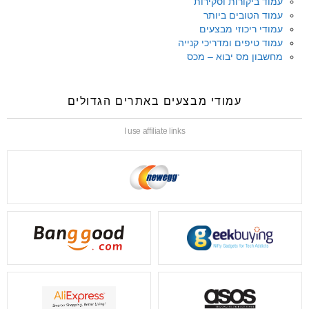
עמוד ביקורות וסקירות
עמוד הטובים ביותר
עמודי ריכוזי מבצעים
עמוד טיפים ומדריכי קנייה
מחשבון מס יבוא – מכס
עמודי מבצעים באתרים הגדולים
I use affiliate links