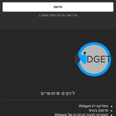
אל דאגה, אנו לא נשלח ספאם :)
לינקים שימושיים
אפליקציית Widgeti
פרסמו באתר
הצטרפו לצוות הכתבים של Widgeti