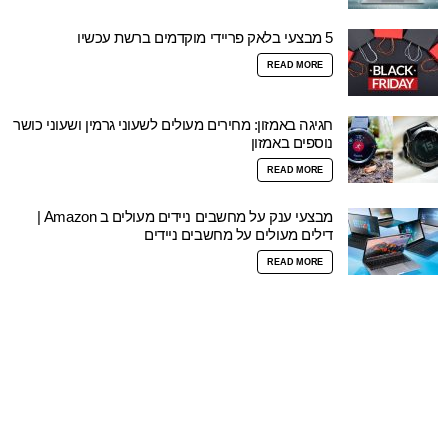
5 מבצעי בלאק פריידי מוקדמים ברשת עכשיו
READ MORE
חגיגה באמזון: מחירים מעולים לשעוני גרמין ושעוני כושר
נוספים באמזון
READ MORE
מבצעי ענק על מחשבים ניידים מעולים ב Amazon |
דילים מעולים על מחשבים ניידים
READ MORE