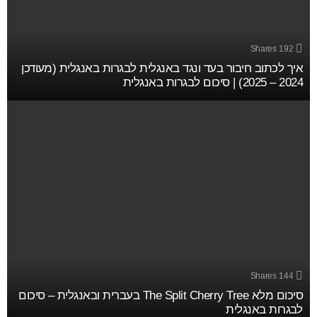
Shares
192
איך לכתוב חיבור בעד ונגד באנגלית לבגרות באנגלית (מעודכן
2024 – 2025) | סיכום לבגרות באנגלית
Shares
144
סיכום מלא The Split Cherry Tree בעברית ובאנגלית – סיכום
לבגרות באנגלית