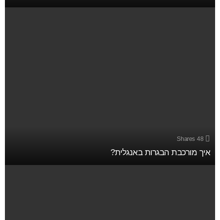
Shares
48
איך מורכבת הבגרות באנגלית?