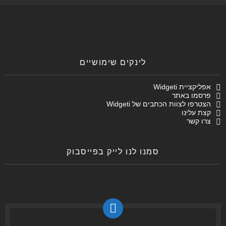
לינקים שימושיים
אפליקציית Widgeti
פרסמו באתר
הצטרפו לצוות הכתבים של Widgeti
קצת עלינו
צרו קשר
סמנו לנו לייק בפייסבוק